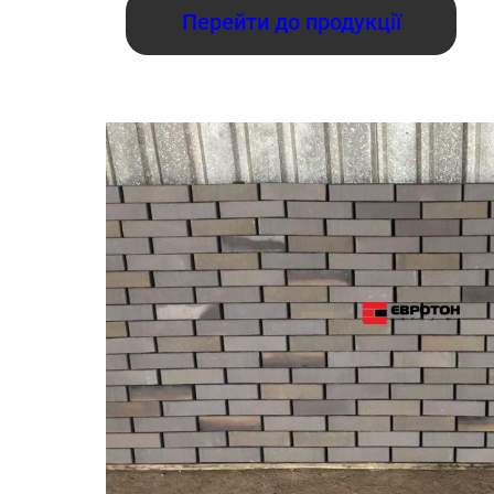
Перейти до продукції