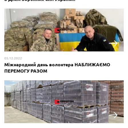
05.12.2022
Міжнародний день волонтера НАБЛИЖАЄМО
ПЕРЕМОГУ РАЗОМ