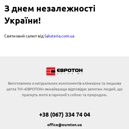
З днем незалежності
України!
Святковий салют від
Saluteria.com.ua
Виготовлена з натуральних компонентів клінкерна та лицьова
цегла ТМ «ЄВРОТОН» якнайкраще відповідає запитам людей, що
прагнуть жити в гармонії з собою та природою.
+38 (067) 334 74 04
office@euroton.ua