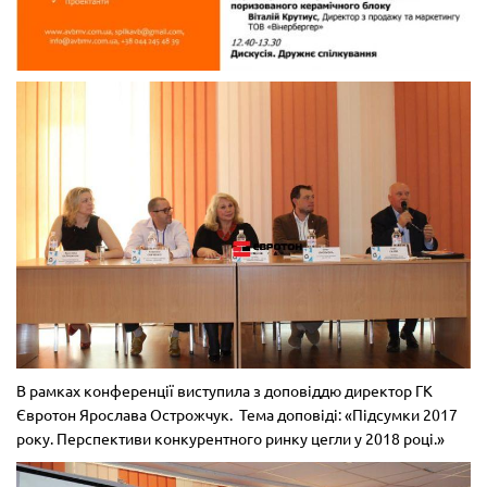
В рамках конференції виступила з доповіддю директор ГК
Євротон Ярослава Острожчук. Тема доповіді: «Підсумки 2017
року. Перспективи конкурентного ринку цегли у 2018 році.»