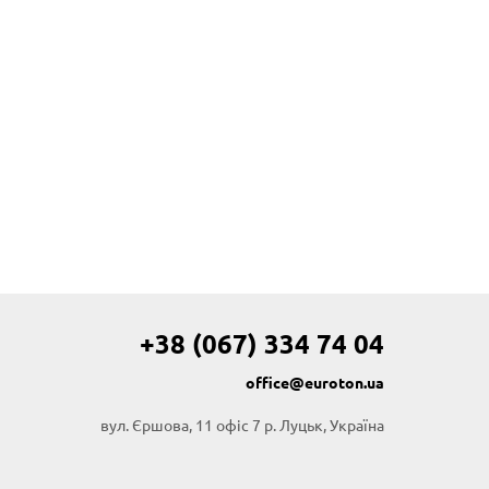
+38 (067) 334 74 04
office@euroton.ua
вул. Єршова, 11 офіс 7 р. Луцьк, Україна