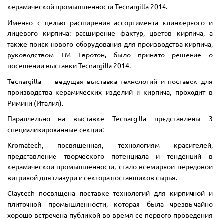
керамической промышленности Tecnargilla 2014.
Именно с целью расширения ассортимента клинкерного и
лицевого кирпича: расширение фактур, цветов кирпича, а
также поиск нового оборудования для производства кирпича,
руководством ТМ Евротон, было принято решение о
посещении выставки Tecnargilla 2014.
Tecnargilla — ведущая выставка технологий и поставок для
производства керамических изделий и кирпича, проходит в
Римини (Италия).
Параллельно на выставке Tecnargilla представлены 3
специализированные секции:
Kromatech, посвященная, технологиям красителей,
представление творческого потенциала и тенденций в
керамической промышленности, стало всемирной передовой
витриной для глазури и сектора поставщиков сырья.
Claytech посвящена поставке технологий для кирпичной и
плиточной промышленности, которая была чрезвычайно
хорошо встречена публикой во время ее первого проведения