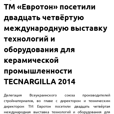
ТМ «Евротон» посетили
двадцать четвёртую
международную выставку
технологий и
оборудования для
керамической
промышленности
TECNARGILLA 2014
Делегация Всеукраинского союза производителей
стройматериалов, во главе с директором и техническим
директором ТМ Евротон посетили двадцать четвёртая
международная выставка технологий и оборудования для