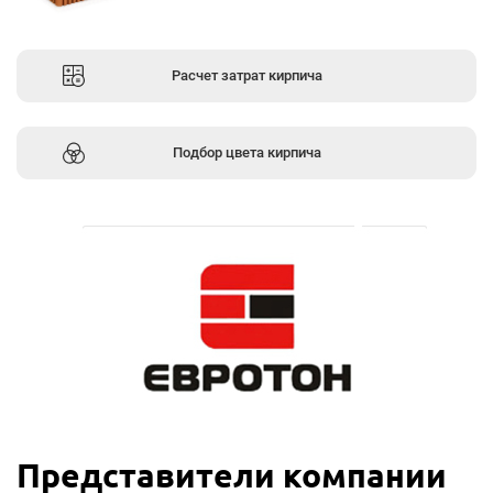
Расчет затрат кирпича
Подбор цвета кирпича
Представители компании