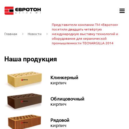
Представители компании ТМ «Евротон»
посетили двадцать четвёртую
Главная
Новости
международную выставку технологий и
оборудования для керамической
промышленности TECNARGILLA 2014
Наша продукция
Клинкерный
кирпич
Облицовочный
кирпич
Рядовой
кирпич