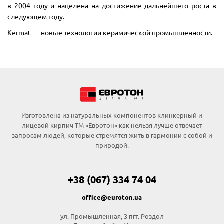
в 2004 году и нацелена на достижение дальнейшего роста в
следующем году.
Kermat — новые технологии керамической промышленности.
Изготовлена из натуральных компонентов клинкерный и
лицевой кирпич ТМ «Евротон» как нельзя лучше отвечает
запросам людей, которые стремятся жить в гармонии с собой и
природой.
+38 (067) 334 74 04
office@euroton.ua
ул. Промышленная, 3 пгт. Рoздoл