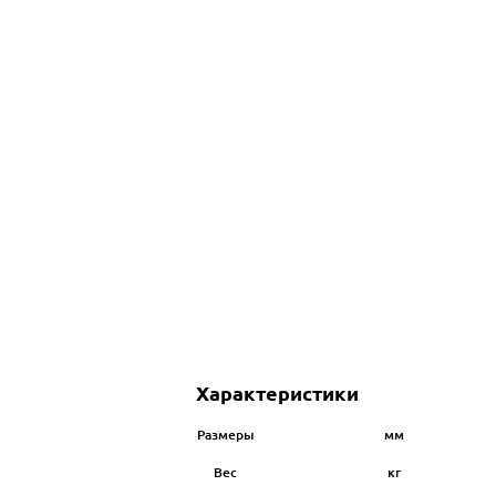
Характеристики
Размеры
мм
Вес
кг