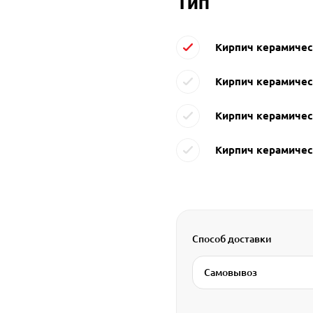
Тип
Кирпич керамичес
Кирпич керамичес
Кирпич керамичес
Кирпич керамичес
Способ доставки
Самовывоз