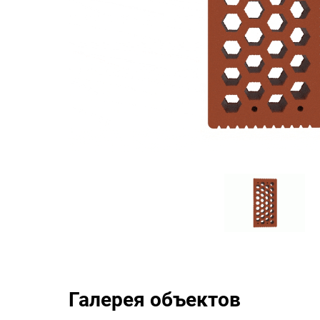
Галерея объектов