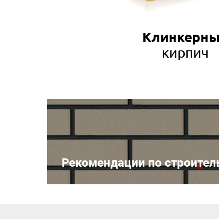
Клинкерн
кирпич
Рекомендации по строител