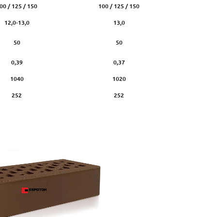
00 / 125 / 150
100 / 125 / 150
12,0-13,0
13,0
50
50
0,39
0,37
1040
1020
252
252