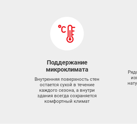
Поддержание
микроклимата
Ряд
из
Внутренняя поверхность стен
нат
остается сухой в течение
каждого сезона, а внутри
здания всегда сохраняется
комфортный климат