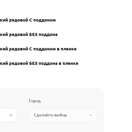
кий рядовой С поддоном
кий рядовой БЕЗ поддона
кий рядовой С поддоном в пленке
кий рядовой БЕЗ поддона в пленке
Город
Сделайте выбор