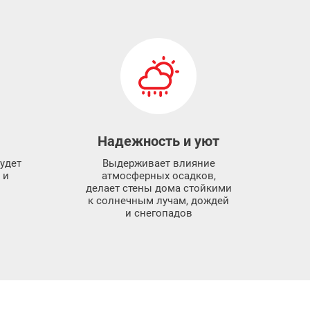
Надежность и уют
удет
Выдерживает влияние
 и
атмосферных осадков,
делает стены дома стойкими
к солнечным лучам, дождей
и снегопадов