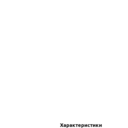
Характеристики