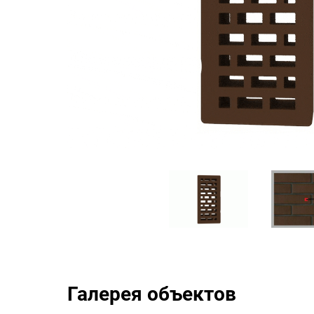
Галерея объектов