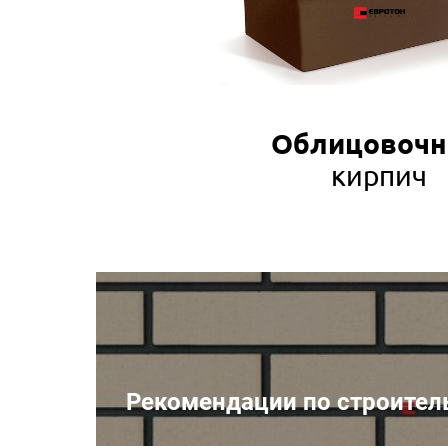
Облицовоч
кирпич
Рекомендации по строител