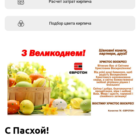
Расчет затрат кирпича
Подбор цвета кирпича
С Пасхой!