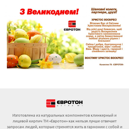
Изготовлена из натуральных компонентов клинкерный и
лицевой кирпич ТМ «Евротон» как нельзя лучше отвечает
запросам людей, которые стремятся жить в гармонии с собой и