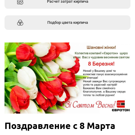
Расчет затрат кирпича
Подбор цвета кирпича
Поздравление с 8 Марта