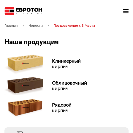
Главная
Новости
Поздравление с 8 Марта
Наша продукция
Клинкерный
кирпич
Облицовочный
кирпич
Рядовой
кирпич