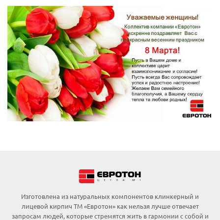
Изготовлена из натуральных компонентов клинкерный и
лицевой кирпич ТМ «Евротон» как нельзя лучше отвечает
запросам людей, которые стремятся жить в гармонии с собой и