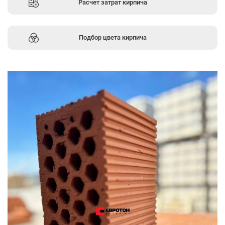
Расчет затрат кирпича
Подбор цвета кирпича