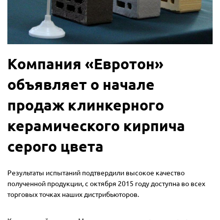
Компания «Евротон»
объявляет о начале
продаж клинкерного
керамического кирпича
серого цвета
Результаты испытаний подтвердили высокое качество
полученной продукции, с октября 2015 году доступна во всех
торговых точках наших дистрибьюторов.