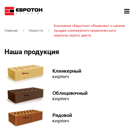
Компания «Евротон» объявляет о начале
Главная
Новости
продаж клинкерного керамического
кирпича серого цвета
Наша продукция
Клинкерный
кирпич
Облицовочный
кирпич
Рядовой
кирпич