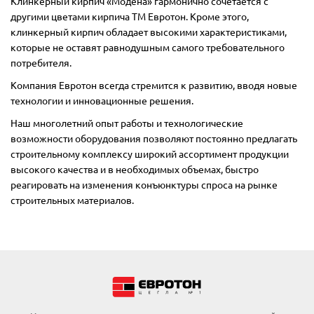
Клинкерный кирпич «Модена» гармонично сочетается с
другими цветами кирпича ТМ Евротон. Кроме этого,
клинкерный кирпич обладает высокими характеристиками,
которые не оставят равнодушным самого требовательного
потребителя.
Компания Евротон всегда стремится к развитию, вводя новые
технологии и инновационные решения.
Наш многолетний опыт работы и технологические
возможности оборудования позволяют постоянно предлагать
строительному комплексу широкий ассортимент продукции
высокого качества и в необходимых объемах, быстро
реагировать на изменения конъюнктуры спроса на рынке
строительных материалов.