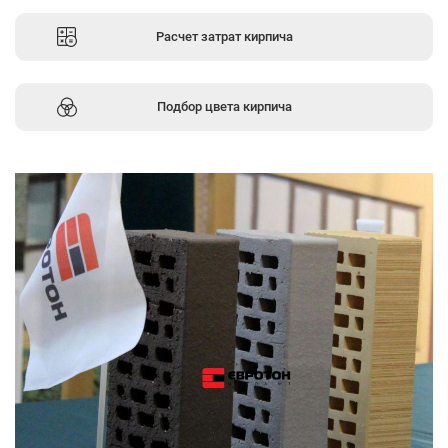
Расчет затрат кирпича
Подбор цвета кирпича